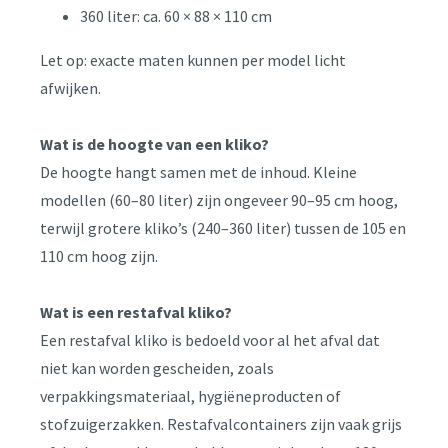
360 liter: ca. 60 × 88 × 110 cm
Let op: exacte maten kunnen per model licht
afwijken.
Wat is de hoogte van een kliko?
De hoogte hangt samen met de inhoud. Kleine
modellen (60–80 liter) zijn ongeveer 90–95 cm hoog,
terwijl grotere kliko’s (240–360 liter) tussen de 105 en
110 cm hoog zijn.
Wat is een restafval kliko?
Een restafval kliko is bedoeld voor al het afval dat
niet kan worden gescheiden, zoals
verpakkingsmateriaal, hygiëneproducten of
stofzuigerzakken. Restafvalcontainers zijn vaak grijs