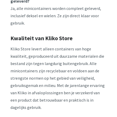
geleverd?
Ja, alle minicontainers worden compleet geleverd,
inclusief deksel en wielen. Ze zijn direct klaar voor
gebruik.
Kwaliteit van Kliko Store
Kliko Store levert alleen containers van hoge
kwaliteit, geproduceerd uit duurzame materialen die
bestand zijn tegen langdurig buitengebruik. Alle
minicontainers zijn recyclebaar en voldoen aan de
strengste normen op het gebied van veiligheid,
gebruiksgemak en milieu. Met de jarenlange ervaring
van Kliko in afvaloplossingen ben je verzekerd van
een product dat betrouwbaar en praktisch is in
dagelijks gebruik.