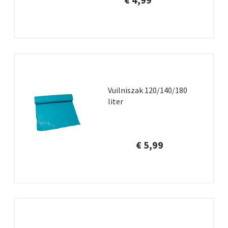
Vuilniszak 120/140/180
liter
€ 5,99