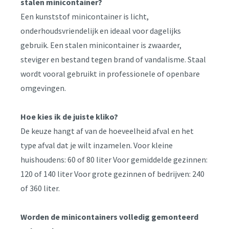
stalen minicontainer?
Een kunststof minicontainer is licht,
onderhoudsvriendelijk en ideaal voor dagelijks
gebruik. Een stalen minicontainer is zwaarder,
steviger en bestand tegen brand of vandalisme. Staal
wordt vooral gebruikt in professionele of openbare
omgevingen.
Hoe kies ik de juiste kliko?
De keuze hangt af van de hoeveelheid afval en het
type afval dat je wilt inzamelen. Voor kleine
huishoudens: 60 of 80 liter Voor gemiddelde gezinnen:
120 of 140 liter Voor grote gezinnen of bedrijven: 240
of 360 liter.
Worden de minicontainers volledig gemonteerd