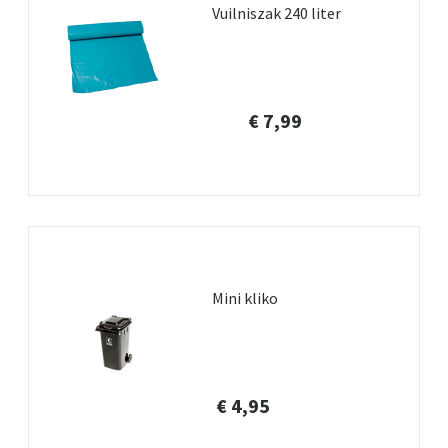
Vuilniszak 240 liter
€ 7,99
Mini kliko
€ 4,95