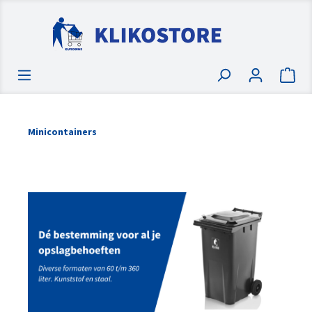
Minicontainers