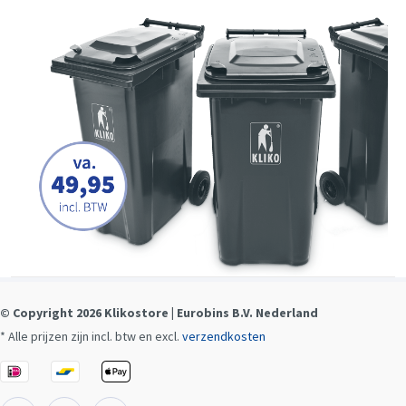
© Copyright 2026 Klikostore | Eurobins B.V. Nederland
* Alle prijzen zijn incl. btw en excl.
verzendkosten