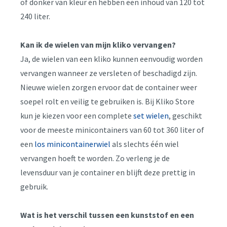
of donker van kleur en hebben een inhoud van 120 tot
240 liter.
Kan ik de wielen van mijn kliko vervangen?
Ja, de wielen van een kliko kunnen eenvoudig worden
vervangen wanneer ze versleten of beschadigd zijn.
Nieuwe wielen zorgen ervoor dat de container weer
soepel rolt en veilig te gebruiken is. Bij Kliko Store
kun je kiezen voor een complete
set wielen
, geschikt
voor de meeste minicontainers van 60 tot 360 liter of
een
los minicontainerwiel
als slechts één wiel
vervangen hoeft te worden. Zo verleng je de
levensduur van je container en blijft deze prettig in
gebruik.
Wat is het verschil tussen een kunststof en een