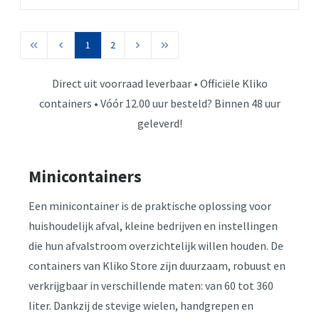
1
2
Direct uit voorraad leverbaar • Officiële Kliko
containers • Vóór 12.00 uur besteld? Binnen 48 uur
geleverd!
Minicontainers
Een minicontainer is de praktische oplossing voor
huishoudelijk afval, kleine bedrijven en instellingen
die hun afvalstroom overzichtelijk willen houden. De
containers van Kliko Store zijn duurzaam, robuust en
verkrijgbaar in verschillende maten: van 60 tot 360
liter. Dankzij de stevige wielen, handgrepen en