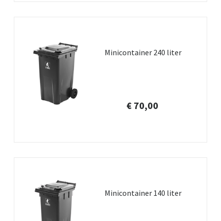
Minicontainer 240 liter
€ 70,00
Minicontainer 140 liter