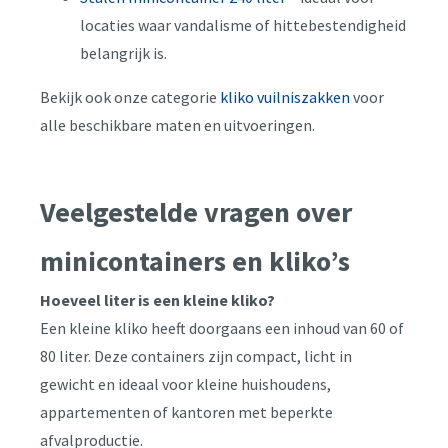
locaties waar vandalisme of hittebestendigheid
belangrijk is.
Bekijk ook onze categorie
kliko vuilniszakken
voor
alle beschikbare maten en uitvoeringen.
Veelgestelde vragen over
minicontainers en kliko’s
Hoeveel liter is een kleine kliko?
Een kleine kliko heeft doorgaans een inhoud van 60 of
80 liter. Deze containers zijn compact, licht in
gewicht en ideaal voor kleine huishoudens,
appartementen of kantoren met beperkte
afvalproductie.