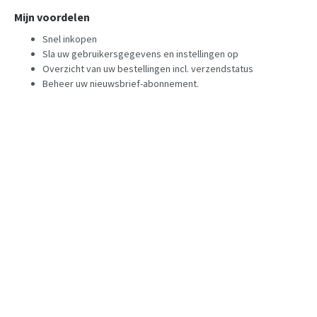
Mijn voordelen
Snel inkopen
Sla uw gebruikersgegevens en instellingen op
Overzicht van uw bestellingen incl. verzendstatus
Beheer uw nieuwsbrief-abonnement.