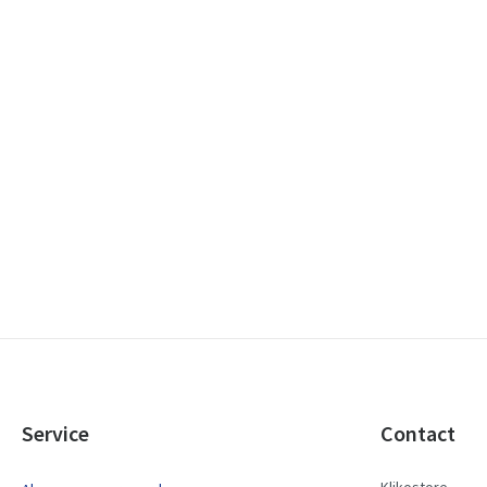
Service
Contact