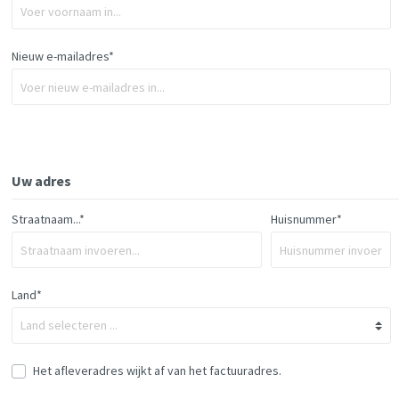
Nieuw e-mailadres*
Uw adres
Straatnaam...*
Huisnummer*
Land*
Het afleveradres wijkt af van het factuuradres.