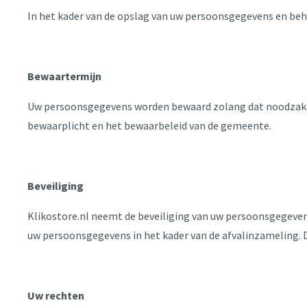
In het kader van de opslag van uw persoonsgegevens en be
Bewaartermijn
Uw persoonsgegevens worden bewaard zolang dat noodzakeli
bewaarplicht en het bewaarbeleid van de gemeente.
Beveiliging
Klikostore.nl neemt de beveiliging van uw persoonsgegeven
uw persoonsgegevens in het kader van de afvalinzameling. D
Uw
rechten