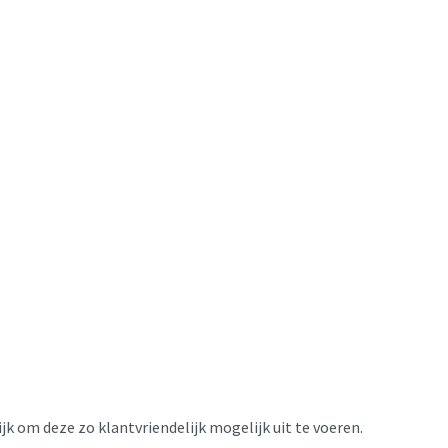
k om deze zo klantvriendelijk mogelijk uit te voeren.