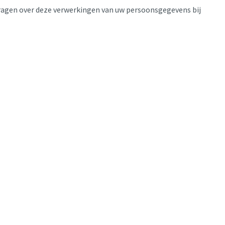
 vragen over deze verwerkingen van uw persoonsgegevens bij