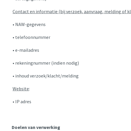
Contact en informatie (bij verzoek, aanvraag, melding of kl
• NAW-gegevens
• telefoonnummer
• e-mailadres
• rekeningnummer (indien nodig)
• inhoud verzoek/klacht/melding
Website
:
• IP adres
Doelen
van
verwerking