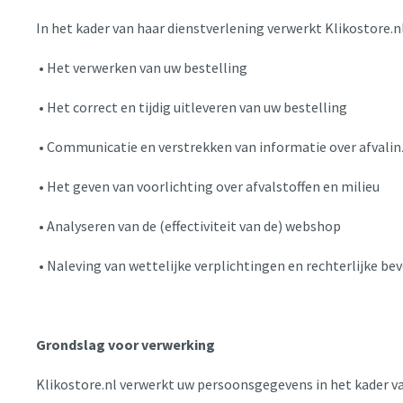
In het kader van haar dienstverlening verwerkt Klikostore.
• Het verwerken van uw bestelling
• Het correct en tijdig uitleveren van uw bestelling
• Communicatie en verstrekken van informatie over afvali
• Het geven van voorlichting over afvalstoffen en milieu
• Analyseren van de (effectiviteit van de) webshop
• Naleving van wettelijke verplichtingen en rechterlijke be
Grondslag
voor
verwerking
Klikostore.nl verwerkt uw persoonsgegevens in het kader van