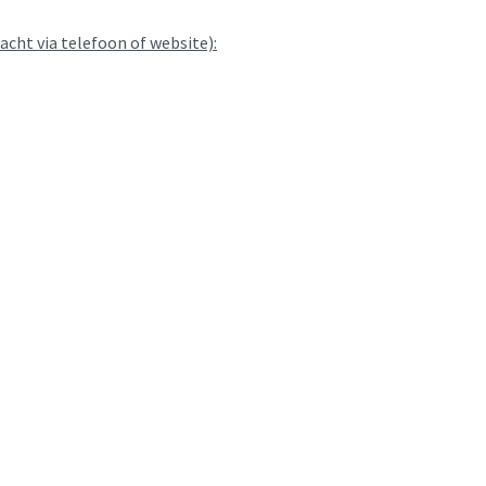
acht via telefoon of website):