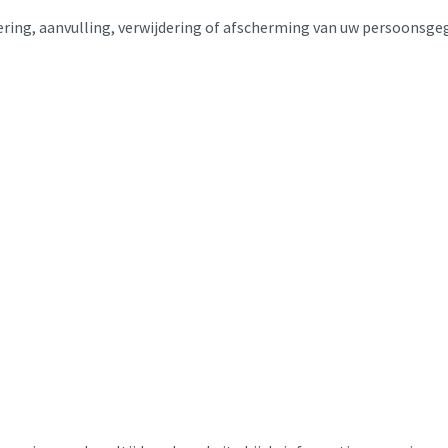
ring, aanvulling, verwijdering of afscherming van uw persoonsgeg