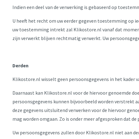
Indien een deel van de verwerking is gebaseerd op toestem
U heeft het recht om uw eerder gegeven toestemming op iede
uw toestemming intrekt zal Klikostore.nl vanaf dat moment
zijn verwerkt blijven rechtmatig verwerkt. Uw persoonsgeg
Derden
Klikostore.nl wisselt geen persoonsgegevens in het kader v
Daarnaast kan Klikostore.nl voor de hiervoor genoemde do
persoonsgegevens kunnen bijvoorbeeld worden verstrekt aan
deze gegevens uitsluitend verwerken voor de hiervoor gen
mag worden omgaan. Zo is onder meer afgesproken dat de
Uw persoonsgegevens zullen door Klikostore.nl niet aan d