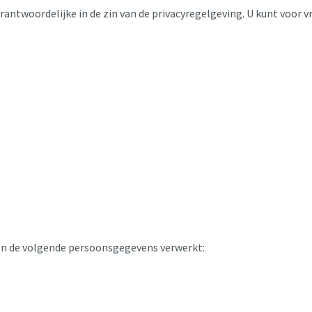
erantwoordelijke in de zin van de privacyregelgeving. U kunt voor
rden de volgende persoonsgegevens verwerkt: