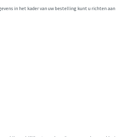
evens in het kader van uw bestelling kunt u richten aan