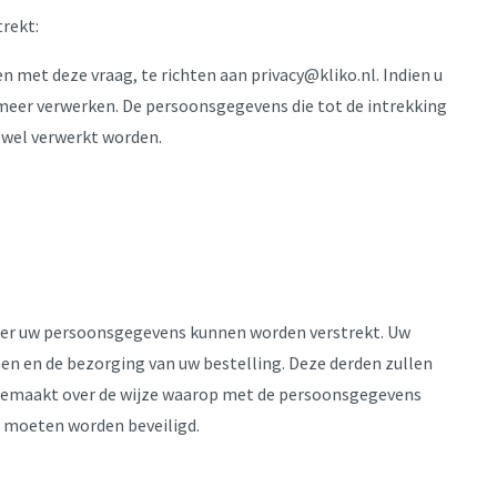
trekt:
 met deze vraag, te richten aan privacy@kliko.nl. Indien u
meer verwerken. De persoonsgegevens die tot de intrekking
g wel verwerkt worden.
ader uw persoonsgegevens kunnen worden verstrekt. Uw
en en de bezorging van uw bestelling. Deze derden zullen
 gemaakt over de wijze waarop met de persoonsgegevens
 moeten worden beveiligd.