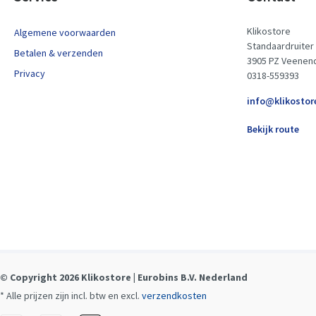
Klikostore
Algemene voorwaarden
Standaardruiter
Betalen & verzenden
3905 PZ Veenen
Privacy
0318-559393
info@klikostor
Bekijk route
© Copyright 2026 Klikostore | Eurobins B.V. Nederland
* Alle prijzen zijn incl. btw en excl.
verzendkosten