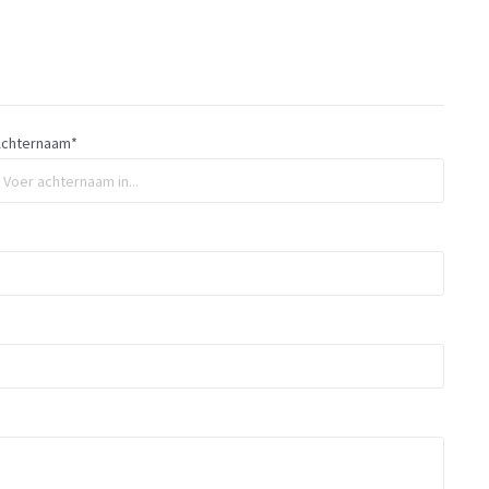
Achternaam*