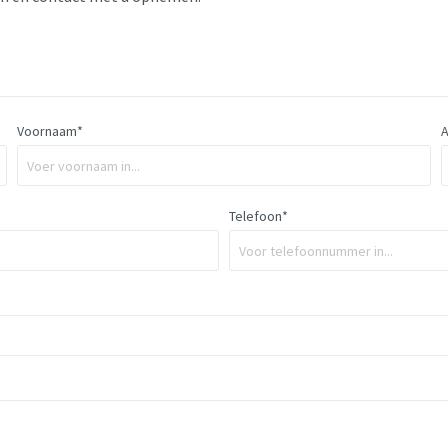
Voornaam*
Telefoon*