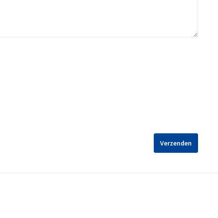
Verzenden