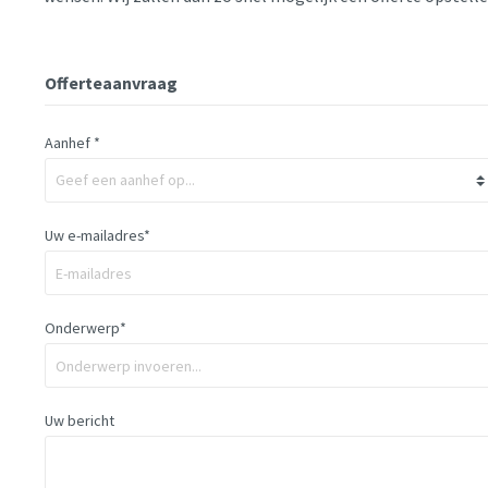
Offerteaanvraag
Aanhef *
Uw e-mailadres*
Onderwerp*
Uw bericht