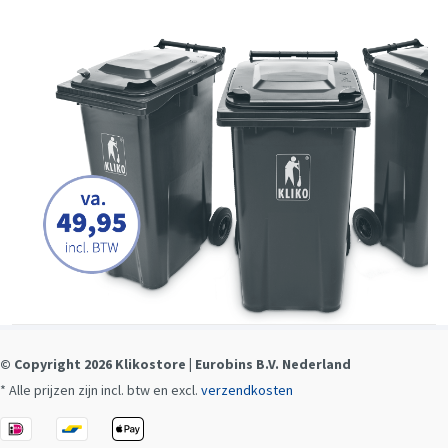
© Copyright 2026 Klikostore | Eurobins B.V. Nederland
* Alle prijzen zijn incl. btw en excl.
verzendkosten