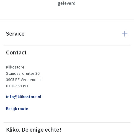
geleverd!
Service
Contact
Klikostore
Standaardruiter 36
3905 PZ Veenendaal
0318-559393
info@klikostore.nl
Bekijk route
Kliko. De enige echte!