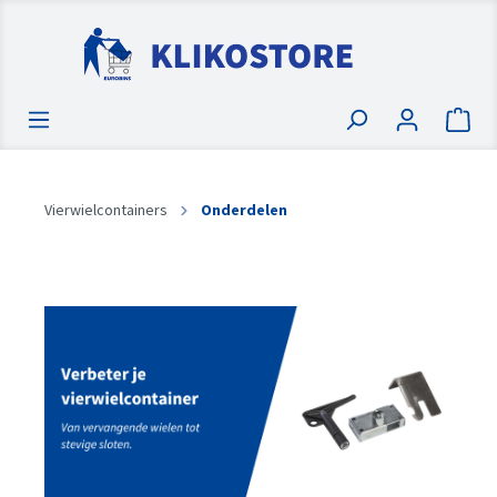
Vierwielcontainers
Onderdelen