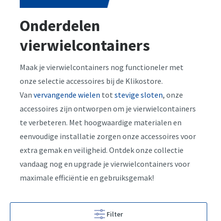
Onderdelen
vierwielcontainers
Maak je vierwielcontainers nog functioneler met
onze selectie accessoires bij de Klikostore.
Van
vervangende wielen
tot
stevige sloten
, onze
accessoires zijn ontworpen om je vierwielcontainers
te verbeteren. Met hoogwaardige materialen en
eenvoudige installatie zorgen onze accessoires voor
extra gemak en veiligheid. Ontdek onze collectie
vandaag nog en upgrade je vierwielcontainers voor
maximale efficiëntie en gebruiksgemak!
Filter