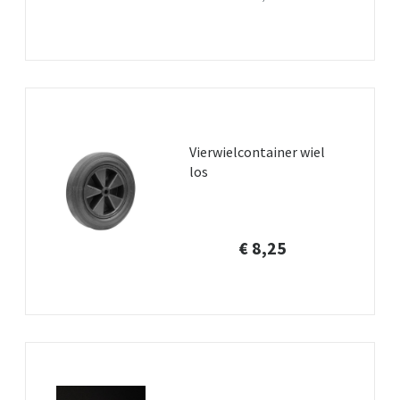
Vierwielcontainer wiel
los
€ 8,25