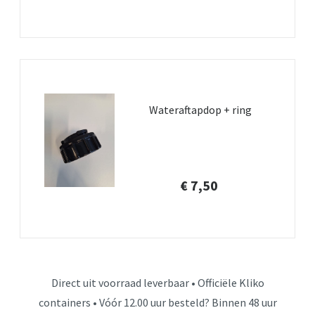
Wateraftapdop + ring
€ 7,50
Direct uit voorraad leverbaar • Officiële Kliko
containers • Vóór 12.00 uur besteld? Binnen 48 uur