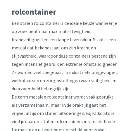
rolcontainer
Een stalen rolcontainer is de ideale keuze wanneer je
op zoek bent naar maximale stevigheid,
brandveiligheid en een lange levensduur. Staal is een
metaal dat bekendstaat om zijn kracht en
slijtvastheid, waardoor deze containers bestand zijn
tegen intensief gebruik en extreme omstandigheden.
Ze worden veel toegepast in industriële omgevingen,
werkplaatsen en zorginstellingen waar veiligheid en
duurzaamheid belangrijk zijn.
De term metalen rolcontainer wordt vaak gebruikt
als verzamelnaam, maar in de praktijk gaat het
vrijwel altijd om stalen uitvoeringen. Bij Kliko Store
vind je daarom stalen rolcontainers in verschillende
formaten en uitvoeringen, geschikt voor zowel