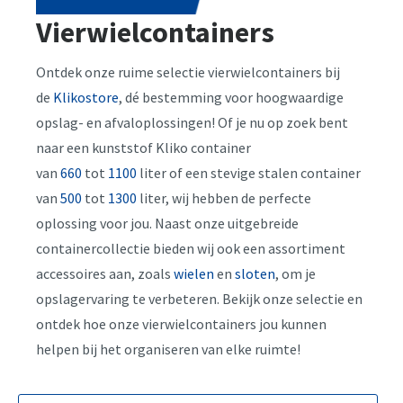
Vierwielcontainers
Ontdek onze ruime selectie vierwielcontainers bij
de
Klikostore
, dé bestemming voor hoogwaardige
opslag- en afvaloplossingen! Of je nu op zoek bent
naar een kunststof Kliko container
van
660
tot
1100
liter of een stevige stalen container
van
500
tot
1300
liter, wij hebben de perfecte
oplossing voor jou. Naast onze uitgebreide
containercollectie bieden wij ook een assortiment
accessoires aan, zoals
wielen
en
sloten
, om je
opslagervaring te verbeteren. Bekijk onze selectie en
ontdek hoe onze vierwielcontainers jou kunnen
helpen bij het organiseren van elke ruimte!