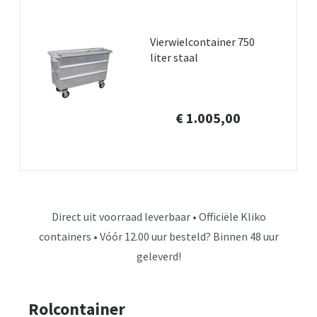
Vierwielcontainer 750
liter staal
€ 1.005,00
Direct uit voorraad leverbaar • Officiële Kliko
containers • Vóór 12.00 uur besteld? Binnen 48 uur
geleverd!
Rolcontainer