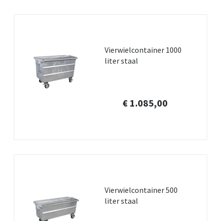
Vierwielcontainer 1000
liter staal
€ 1.085,00
Vierwielcontainer 500
liter staal