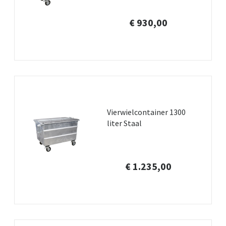
€ 930,00
Vierwielcontainer 1300
liter Staal
€ 1.235,00