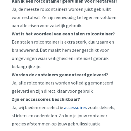
Kan ik een rolcontainer gebruiken voor restafval?
Ja, de meeste rolcontainers worden juist gebruikt
voor restafval. Ze zijn eenvoudig te legen en voldoen
aan alle eisen voor zakelijk gebruik.
Wat is het voordeel van een stalen rolcontainer?
Een stalen rolcontainer is extra sterk, duurzaam en
brandwerend. Dat maakt hem zeer geschikt voor
omgevingen waar veiligheid en intensief gebruik
belangrijk zijn.
Worden de containers gemonteerd geleverd?
Ja, alle rolcontainers worden volledig gemonteerd
geleverd en zijn direct klaar voor gebruik.
Zijn er accessoires beschikbaar?
Ja, wij bieden een selectie
accessoires
zoals deksels,
stickers en onderdelen. Zo kun je jouw container
precies afstemmen op jouw gebruikssituatie.