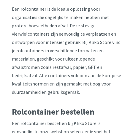
Een rolcontainer is de ideale oplossing voor
organisaties die dagelijks te maken hebben met
grotere hoeveelheden afval. Deze stevige
vierwielcontainers zijn eenvoudig te verplaatsen en
ontworpen voor intensief gebruik. Bij Kliko Store vind
je rolcontainers in verschillende formaten en
materialen, geschikt voor uiteenlopende
afvalstromen zoals restafval, papier, GFT en
bedrijfsafval. Alle containers voldoen aan de Europese
kwaliteitsnormen en zijn gemaakt met oog voor
duurzaamheid en gebruiksgemak.
Rolcontainer bestellen
Een rolcontainer bestellen bij Kliko Store is
eenvoudig. In onze webshop selecteer je snel het