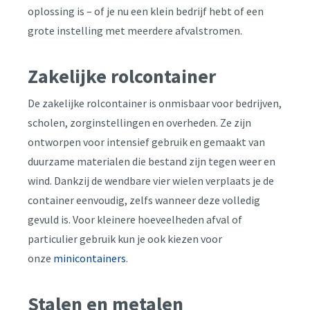
oplossing is – of je nu een klein bedrijf hebt of een
grote instelling met meerdere afvalstromen.
Zakelijke rolcontainer
De zakelijke rolcontainer is onmisbaar voor bedrijven,
scholen, zorginstellingen en overheden. Ze zijn
ontworpen voor intensief gebruik en gemaakt van
duurzame materialen die bestand zijn tegen weer en
wind. Dankzij de wendbare vier wielen verplaats je de
container eenvoudig, zelfs wanneer deze volledig
gevuld is. Voor kleinere hoeveelheden afval of
particulier gebruik kun je ook kiezen voor
onze
minicontainers
.
Stalen en metalen