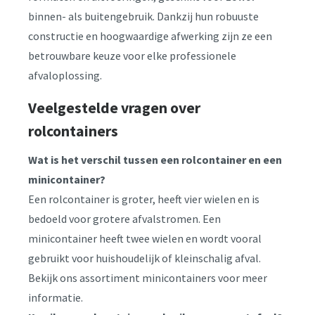
binnen- als buitengebruik. Dankzij hun robuuste
constructie en hoogwaardige afwerking zijn ze een
betrouwbare keuze voor elke professionele
afvaloplossing.
Veelgestelde vragen over
rolcontainers
Wat is het verschil tussen een rolcontainer en een
minicontainer?
Een rolcontainer is groter, heeft vier wielen en is
bedoeld voor grotere afvalstromen. Een
minicontainer heeft twee wielen en wordt vooral
gebruikt voor huishoudelijk of kleinschalig afval.
Bekijk ons assortiment minicontainers voor meer
informatie.