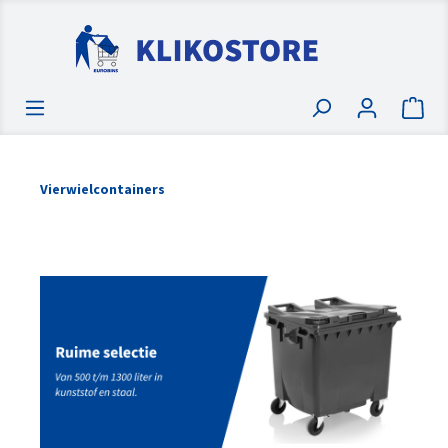
Vierwielcontainers