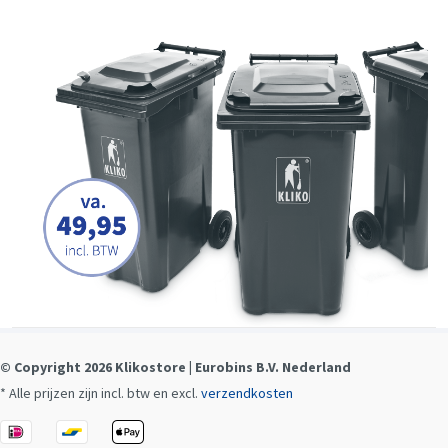
© Copyright 2026 Klikostore | Eurobins B.V. Nederland
* Alle prijzen zijn incl. btw en excl.
verzendkosten