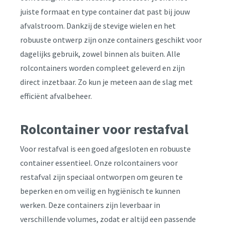
juiste formaat en type container dat past bij jouw
afvalstroom. Dankzij de stevige wielen en het
robuuste ontwerp zijn onze containers geschikt voor
dagelijks gebruik, zowel binnen als buiten. Alle
rolcontainers worden compleet geleverd en zijn
direct inzetbaar. Zo kun je meteen aan de slag met
efficiënt afvalbeheer.
Rolcontainer voor restafval
Voor restafval is een goed afgesloten en robuuste
container essentieel. Onze rolcontainers voor
restafval zijn speciaal ontworpen om geuren te
beperken en om veilig en hygiënisch te kunnen
werken. Deze containers zijn leverbaar in
verschillende volumes, zodat er altijd een passende