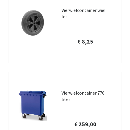
Vierwielcontainer wiel
los
€ 8,25
Vierwielcontainer 770
liter
€ 259,00