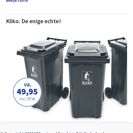
Bekijk route
Kliko. De enige echte!