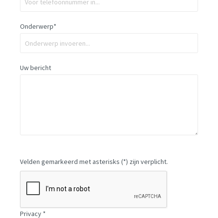
Onderwerp*
Uw bericht
Velden gemarkeerd met asterisks (*) zijn verplicht.
Privacy *