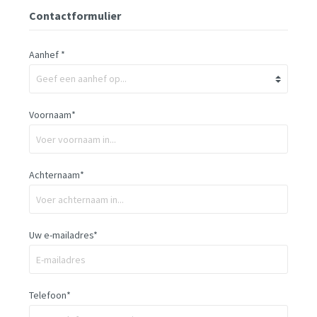
Contactformulier
Aanhef *
Voornaam*
Achternaam*
Uw e-mailadres*
Telefoon*