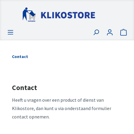
Contact
Contact
Heeft u vragen over een product of dienst van
Klikostore, dan kunt u via onderstaand formulier
contact opnemen.