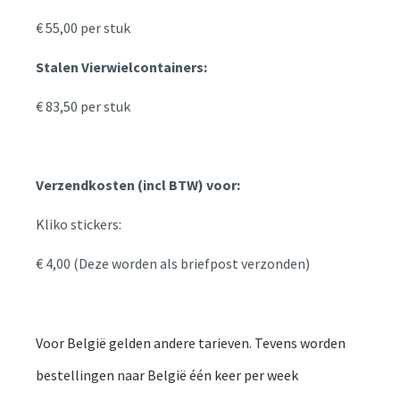
€ 55,00 per stuk
Stalen Vierwielcontainers:
€ 83,50 per stuk
Verzendkosten (incl BTW) voor:
Kliko stickers:
€ 4,00 (Deze worden als briefpost verzonden)
Voor België gelden andere tarieven. Tevens worden
bestellingen naar België één keer per week