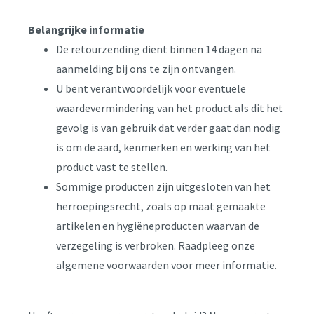
Belangrijke informatie
De retourzending dient binnen 14 dagen na
aanmelding bij ons te zijn ontvangen.
U bent verantwoordelijk voor eventuele
waardevermindering van het product als dit het
gevolg is van gebruik dat verder gaat dan nodig
is om de aard, kenmerken en werking van het
product vast te stellen.
Sommige producten zijn uitgesloten van het
herroepingsrecht, zoals op maat gemaakte
artikelen en hygiëneproducten waarvan de
verzegeling is verbroken. Raadpleeg onze
algemene voorwaarden voor meer informatie.