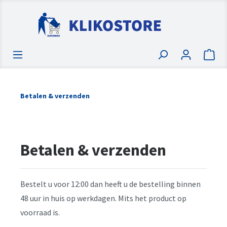
Betalen & verzenden
Betalen & verzenden
Bestelt u voor 12:00 dan heeft u de bestelling binnen
48 uur in huis op werkdagen. Mits het product op
voorraad is.