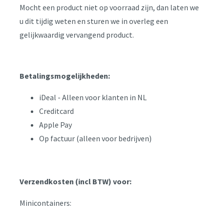
Mocht een product niet op voorraad zijn, dan laten we
u dit tijdig weten en sturen we in overleg een
gelijkwaardig vervangend product.
Betalingsmogelijkheden:
iDeal - Alleen voor klanten in NL
Creditcard
Apple Pay
Op factuur (alleen voor bedrijven)
Verzendkosten (incl BTW) voor:
Minicontainers: