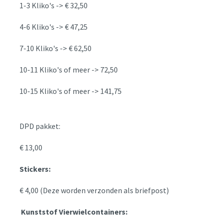
1-3 Kliko's -> € 32,50
4-6 Kliko's -> € 47,25
7-10 Kliko's -> € 62,50
10-11 Kliko's of meer -> 72,50
10-15 Kliko's of meer -> 141,75
DPD pakket:
€ 13,00
Stickers:
€ 4,00 (Deze worden verzonden als briefpost)
Kunststof Vierwielcontainers: