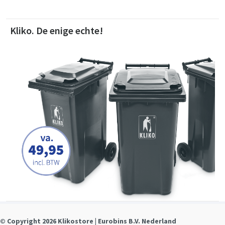
Kliko. De enige echte!
© Copyright 2026 Klikostore | Eurobins B.V. Nederland