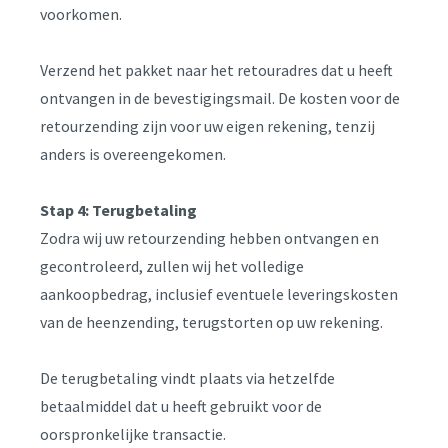
voorkomen.
Verzend het pakket naar het retouradres dat u heeft
ontvangen in de bevestigingsmail. De kosten voor de
retourzending zijn voor uw eigen rekening, tenzij
anders is overeengekomen.
Stap 4: Terugbetaling
Zodra wij uw retourzending hebben ontvangen en
gecontroleerd, zullen wij het volledige
aankoopbedrag, inclusief eventuele leveringskosten
van de heenzending, terugstorten op uw rekening.
De terugbetaling vindt plaats via hetzelfde
betaalmiddel dat u heeft gebruikt voor de
oorspronkelijke transactie.