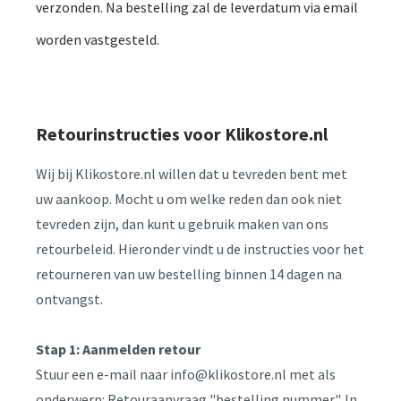
verzonden. Na bestelling zal de leverdatum via email
worden vastgesteld.
Retourinstructies voor Klikostore.nl
W
ij bij Klikostore.nl willen dat u tevreden bent met
uw aankoop. Mocht u om welke reden dan ook niet
tevreden zijn, dan kunt u gebruik maken van ons
retourbeleid. Hieronder vindt u de instructies voor het
retourneren van uw bestelling binnen 14 dagen na
ontvangst.
Stap 1: Aanmelden retour
Stuur een e-mail naar info@klikostore.nl met als
onderwerp: Retouraanvraag "bestelling nummer". In