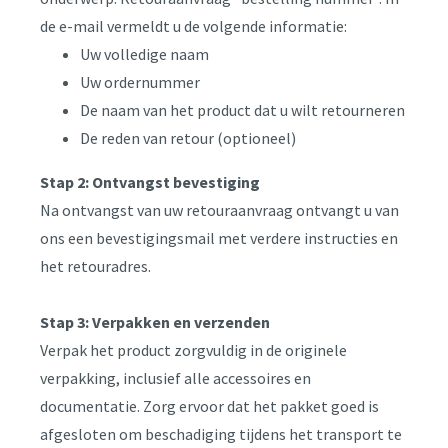
de e-mail vermeldt u de volgende informatie:
Uw volledige naam
Uw ordernummer
De naam van het product dat u wilt retourneren
De reden van retour (optioneel)
Stap 2: Ontvangst bevestiging
Na ontvangst van uw retouraanvraag ontvangt u van
ons een bevestigingsmail met verdere instructies en
het retouradres.
Stap 3: Verpakken en verzenden
Verpak het product zorgvuldig in de originele
verpakking, inclusief alle accessoires en
documentatie. Zorg ervoor dat het pakket goed is
afgesloten om beschadiging tijdens het transport te