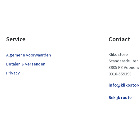
Service
Contact
Klikostore
Algemene voorwaarden
Standaardruiter
Betalen & verzenden
3905 PZ Veenen
Privacy
0318-559393
info@klikostor
Bekijk route