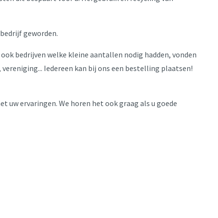
ebedrijf geworden.
r ook bedrijven welke kleine aantallen nodig hadden, vonden
 vereniging... Iedereen kan bij ons een bestelling plaatsen!
et uw ervaringen. We horen het ook graag als u goede