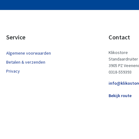
Service
Contact
Klikostore
Algemene voorwaarden
Standaardruiter
Betalen & verzenden
3905 PZ Veenen
Privacy
0318-559393
info@klikostor
Bekijk route