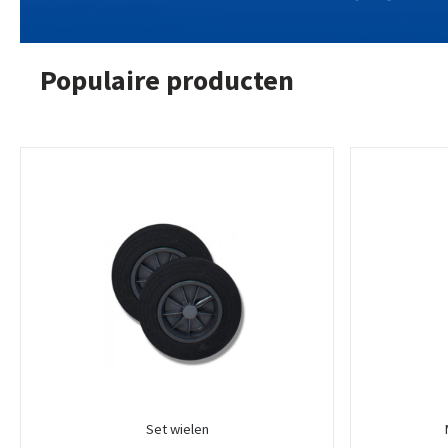
Populaire producten
Set wielen