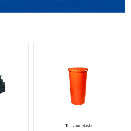
Ton voor plastic