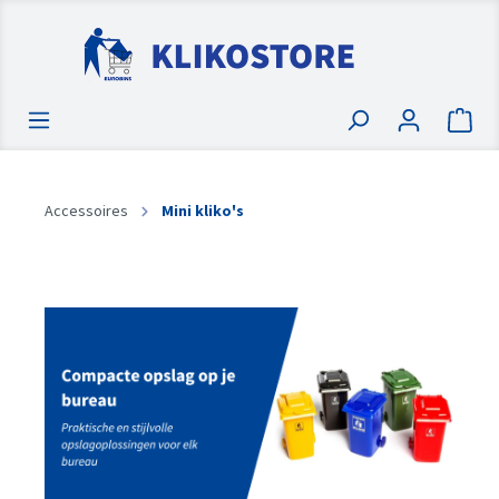
Accessoires
Mini kliko's