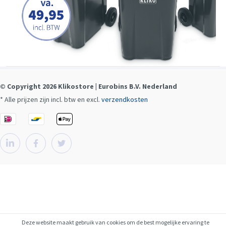
© Copyright 2026 Klikostore | Eurobins B.V. Nederland
* Alle prijzen zijn incl. btw en excl.
verzendkosten
Deze website maakt gebruik van cookies om de best mogelijke ervaring te