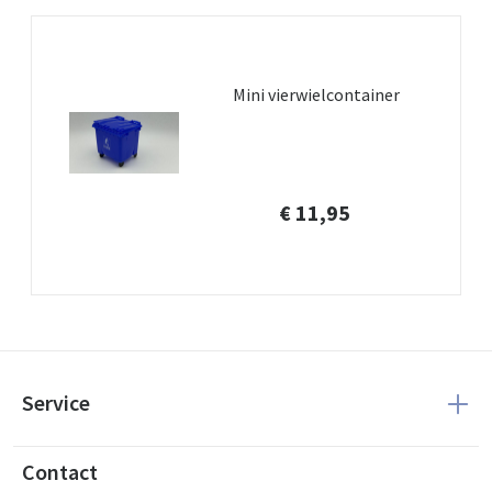
Mini vierwielcontainer
€ 11,95
Service
Contact