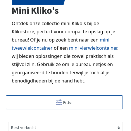
Mini Kliko's
Ontdek onze collectie mini Kliko's bij de 
Klikostore, perfect voor compacte opslag op je 
bureau! Of je nu op zoek bent naar een 
mini 
tweewielcontainer
 of een 
mini vierwielcontainer
, 
wij bieden oplossingen die zowel praktisch als 
stijlvol zijn. Gebruik ze om je bureau netjes en 
georganiseerd te houden terwijl je toch al je 
benodigdheden bij de hand hebt.
Filter