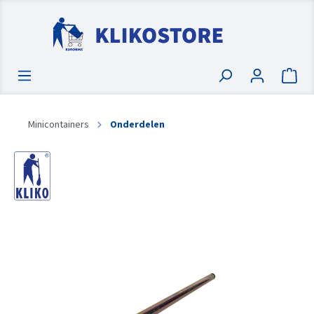
Minicontainers
Onderdelen