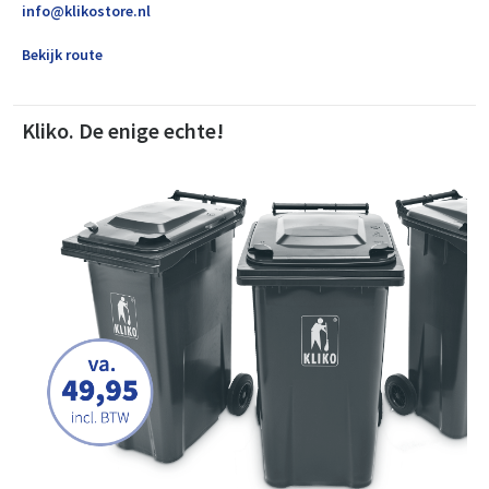
info@klikostore.nl
Bekijk route
Kliko. De enige echte!