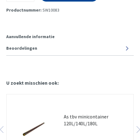
Productnummer:
SW10083
Aanvullende informatie
Beoordelingen
U zoekt misschien ook:
As tbv minicontainer
120L/140L/180L