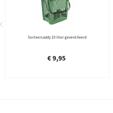
Sorteercaddy 10 liter geventileerd
€ 9,95