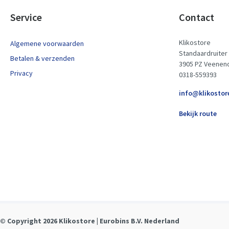
Service
Contact
Klikostore
Algemene voorwaarden
Standaardruiter
Betalen & verzenden
3905 PZ Veenen
Privacy
0318-559393
info@klikostor
Bekijk route
© Copyright 2026 Klikostore | Eurobins B.V. Nederland