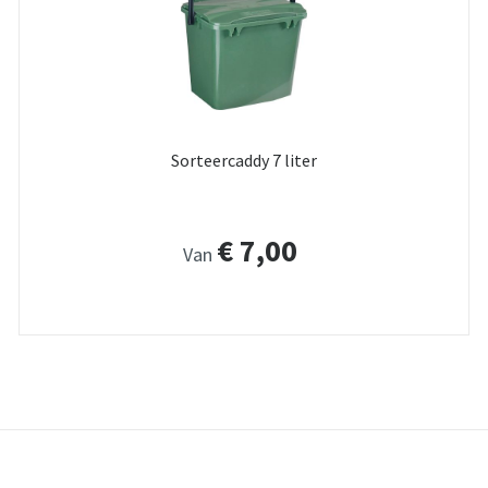
Sorteercaddy 7 liter
€ 7,00
Van