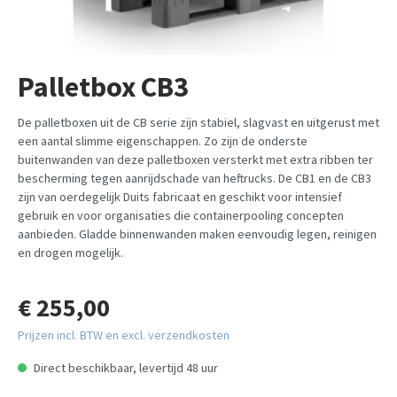
Palletbox CB3
De palletboxen uit de CB serie zijn stabiel, slagvast en uitgerust met
een aantal slimme eigenschappen. Zo zijn de onderste
buitenwanden van deze palletboxen versterkt met extra ribben ter
bescherming tegen aanrijdschade van heftrucks. De CB1 en de CB3
zijn van oerdegelijk Duits fabricaat en geschikt voor intensief
gebruik en voor organisaties die containerpooling concepten
aanbieden. Gladde binnenwanden maken eenvoudig legen, reinigen
en drogen mogelijk.
€ 255,00
Prijzen incl. BTW en excl. verzendkosten
Direct beschikbaar, levertijd 48 uur