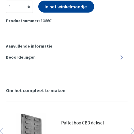
In het winkelmandje
Productnummer:
106601
Aanvullende informatie
Beoordelingen
Om het compleet te maken
Palletbox CB3 deksel