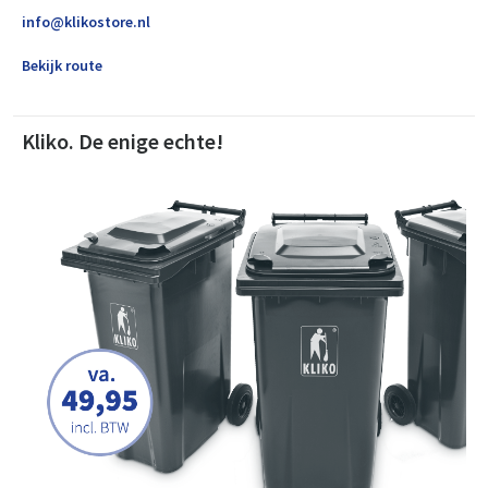
info@klikostore.nl
Bekijk route
Kliko. De enige echte!